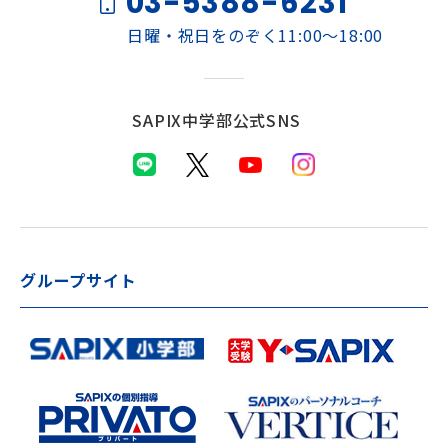
03-5388-6231
日曜・祝日をのぞく11:00～18:00
SAPIX中学部公式SNS
グループサイト