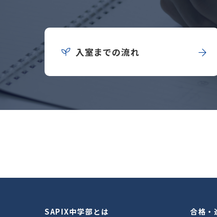
入室までの流れ
SAPIX中学部とは
合格・