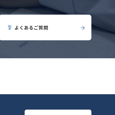
よくあるご質問