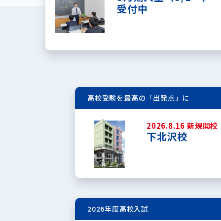
受付中
高校受験を最高の「出発点」に
2026.8.16 新規開校
下北沢校
2026年度高校入試