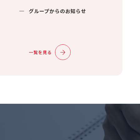
グループからのお知らせ
一覧を見る