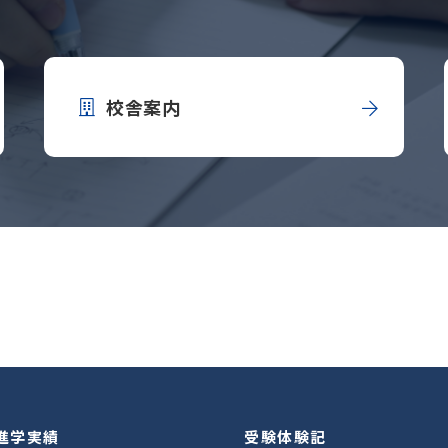
校舎案内
進学実績
受験体験記