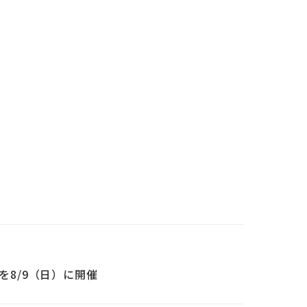
を8/9（日）に開催