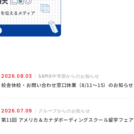
2026.08.03
SAPIX中学部からのお知らせ
校舎休校・お問い合わせ窓口休業（8/11～15）のお知らせ
2026.07.09
グループからのお知らせ
第11回 アメリカ＆カナダボーディングスクール留学フェア