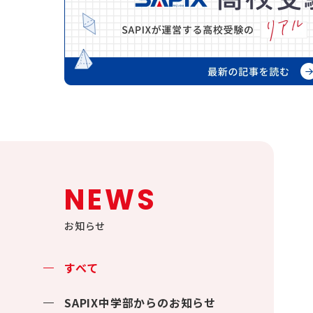
NEWS
お知らせ
すべて
SAPIX中学部からのお知らせ