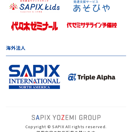
海外法人
Copyright © SAPIX All rights reserved.