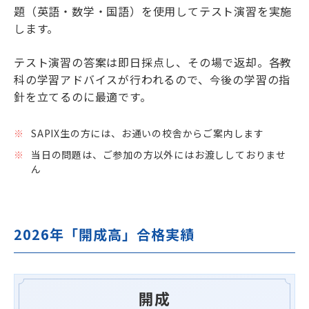
題（英語・数学・国語）を使用してテスト演習を実施
します。
テスト演習の答案は即日採点し、その場で返却。各教
科の学習アドバイスが行われるので、今後の学習の指
針を立てるのに最適です。
SAPIX生の方には、お通いの校舎からご案内します
当日の問題は、ご参加の方以外にはお渡ししておりませ
ん
2026年「開成高」合格実績
開成