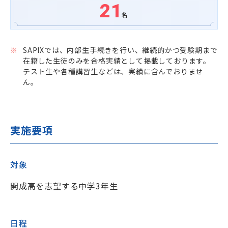
21
名
SAPIXでは、内部生手続きを行い、継続的かつ受験期まで
在籍した生徒のみを合格実績として掲載しております。
テスト生や各種講習生などは、実績に含んでおりませ
ん。
実施要項
対象
開成高を志望する中学3年生
日程