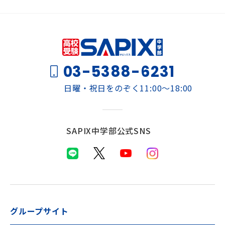
03-5388-6231
日曜・祝日をのぞく11:00～18:00
SAPIX中学部公式SNS
グループサイト