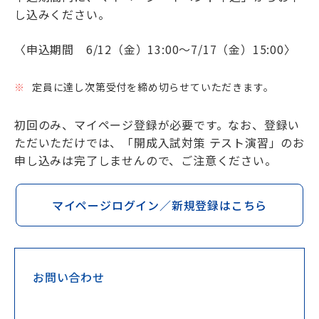
し込みください。
〈申込期間 6/12（金）13:00～7/17（金）15:00〉
定員に達し次第受付を締め切らせていただきます。
初回のみ、マイページ登録が必要です。なお、登録い
ただいただけでは、「開成入試対策 テスト演習」のお
申し込みは完了しませんので、ご注意ください。
マイページログイン／新規登録はこちら
お問い合わせ