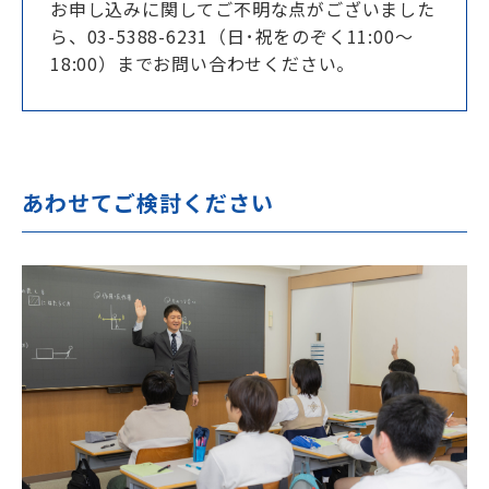
お申し込みに関してご不明な点がございました
ら、03-5388-6231（日･祝をのぞく11:00～
18:00）までお問い合わせください。
あわせてご検討ください