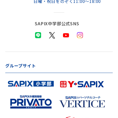
日曜・祝日をのぞく11:00～18:00
SAPIX中学部公式SNS
グループサイト