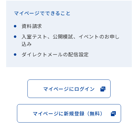
マイページでできること
資料請求
入室テスト、公開模試、イベントのお申し
込み
ダイレクトメールの配信設定
マイページにログイン
マイページに新規登録（無料）