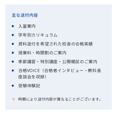
主な送付内容
入室案内
学年別カリキュラム
資料送付を希望された校舎の合格実績
授業料・時間割のご案内
季節講習・特別講座・公開模試のご案内
合格VOICE（合格者インタビュー・教科長
座談会を収録）
受験体験記
時期により送付内容が異なることがございます。