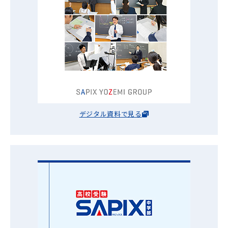
デジタル資料で見る