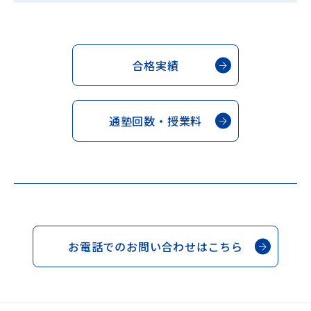
合格実績
通塾回数・授業料
お電話でのお問い合わせはこちら