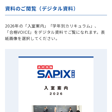
資料のご閲覧（デジタル資料）
2026年の「入室案内」「学年別カリキュラム」、
「合格VOICE」をデジタル資料でご覧になれます。表
紙画像を選択してください。