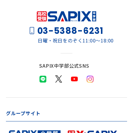
03-5388-6231
日曜・祝日をのぞく11:00～18:00
SAPIX中学部公式SNS
グループサイト