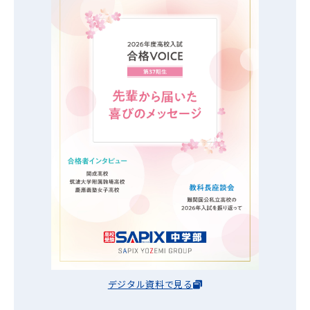
デジタル資料で見る