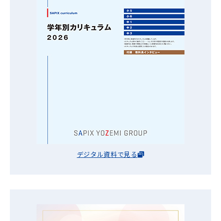
デジタル資料で見る