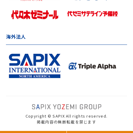
海外法人
Copyright © SAPIX All rights reserved.
掲載内容の無断転載を禁じます