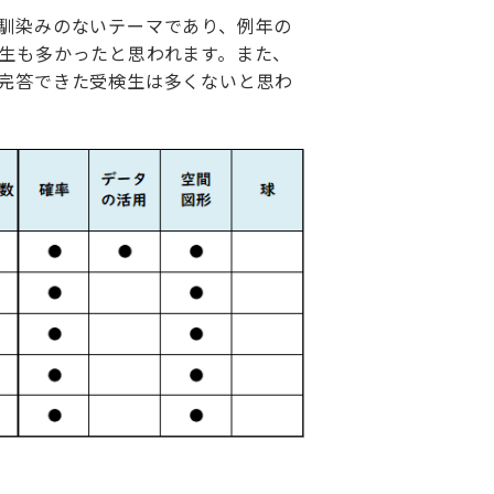
馴染みのないテーマであり、例年の
生も多かったと思われます。また、
完答できた受検生は多くないと思わ