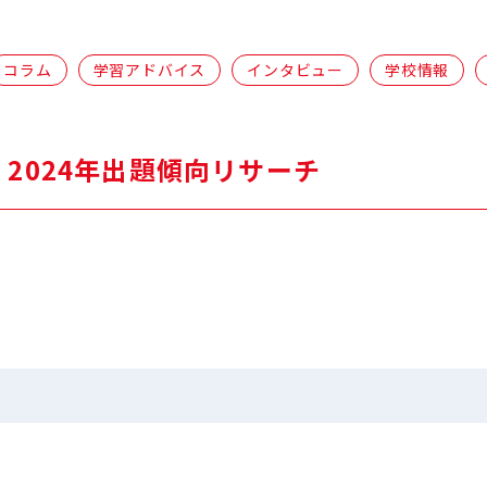
コラム
学習アドバイス
インタビュー
学校情報
2024年出題傾向リサーチ