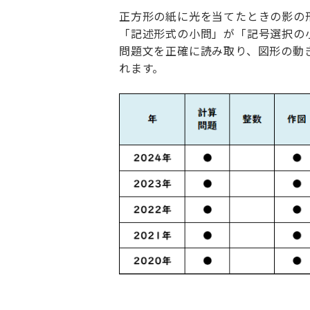
正方形の紙に光を当てたときの影の
「記述形式の小問」が「記号選択の
問題文を正確に読み取り、図形の動
れます。