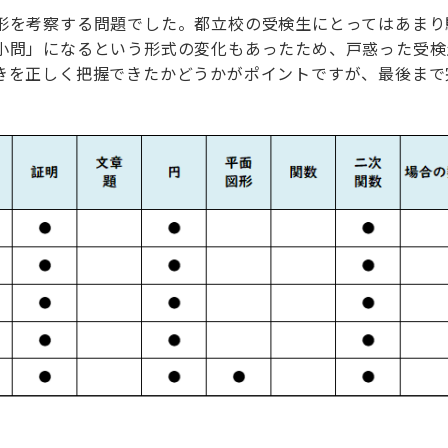
形を考察する問題でした。都立校の受検生にとってはあまり
小問」になるという形式の変化もあったため、戸惑った受検
きを正しく把握できたかどうかがポイントですが、最後まで