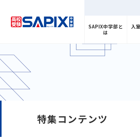
SAPIX中学部と
入
は
特集コンテンツ