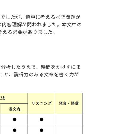
んでしたが、慎重に考えるべき問題が
の内容理解が問われました。本文中の
考える必要がありました。
に分析したうえで、時間をかけずにま
こと、説得力のある文章を書く力が