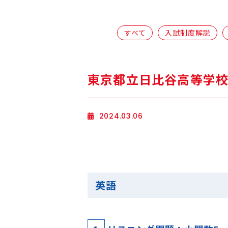
すべて
入試制度解説
東京都立日比谷高等学校 
2024.03.06
英語