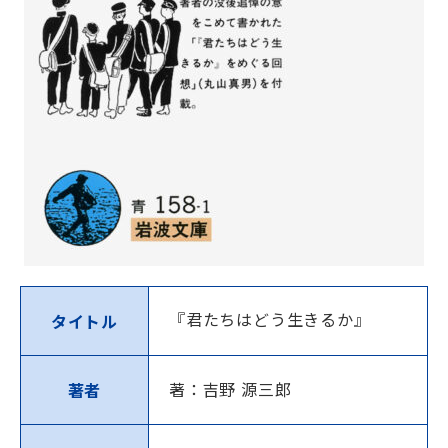
『君たちはどう生きるか』
タイトル
著：吉野 源三郎
著者