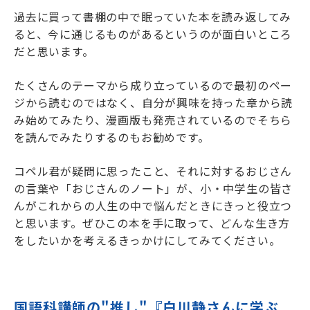
過去に買って書棚の中で眠っていた本を読み返してみ
ると、今に通じるものがあるというのが面白いところ
だと思います。
たくさんのテーマから成り立っているので最初のペー
ジから読むのではなく、自分が興味を持った章から読
み始めてみたり、漫画版も発売されているのでそちら
を読んでみたりするのもお勧めです。
コペル君が疑問に思ったこと、それに対するおじさん
の言葉や「おじさんのノート」が、小・中学生の皆さ
んがこれからの人生の中で悩んだときにきっと役立つ
と思います。ぜひこの本を手に取って、どんな生き方
をしたいかを考えるきっかけにしてみてください。
国語科講師の"推し"『白川静さんに学ぶ