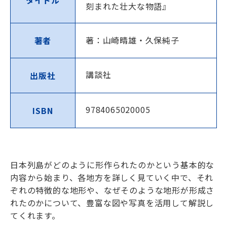
タイトル
刻まれた壮大な物語』
著：山崎晴雄・久保純子
著者
講談社
出版社
9784065020005
ISBN
日本列島がどのように形作られたのかという基本的な
内容から始まり、各地方を詳しく見ていく中で、それ
ぞれの特徴的な地形や、なぜそのような地形が形成さ
れたのかについて、豊富な図や写真を活用して解説し
てくれます。