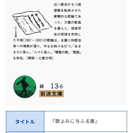
『歌よみに与ふる書』
タイトル