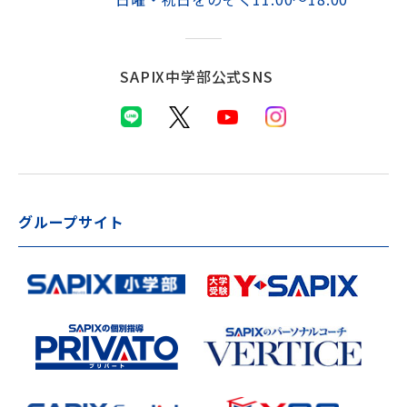
SAPIX中学部公式SNS
グループサイト