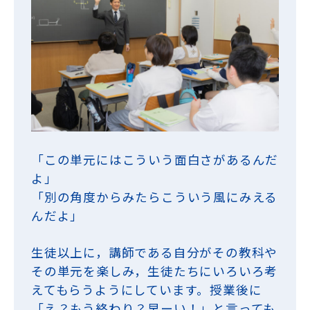
「この単元にはこういう面白さがあるんだ
よ」
「別の角度からみたらこういう風にみえる
んだよ」
生徒以上に，講師である自分がその教科や
その単元を楽しみ，生徒たちにいろいろ考
えてもらうようにしています。授業後に
「え？もう終わり？早ーい！」と言っても