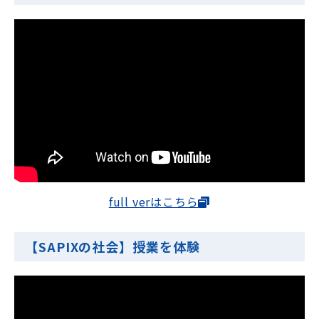
full verはこちら
【SAPIXの社会】授業を体験