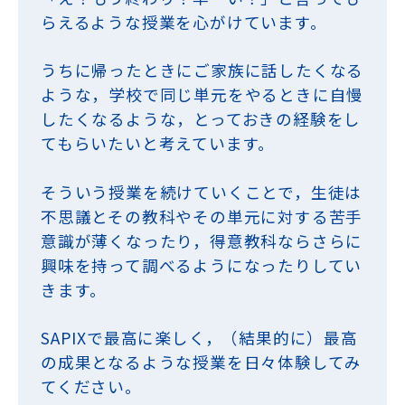
らえるような授業を心がけています。
うちに帰ったときにご家族に話したくなる
ような，学校で同じ単元をやるときに自慢
したくなるような，とっておきの経験をし
てもらいたいと考えています。
そういう授業を続けていくことで，生徒は
不思議とその教科やその単元に対する苦手
意識が薄くなったり，得意教科ならさらに
興味を持って調べるようになったりしてい
きます。
SAPIXで最高に楽しく，（結果的に）最高
の成果となるような授業を日々体験してみ
てください。