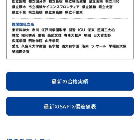
最新の合格実績
最新のSAPIX偏差値表