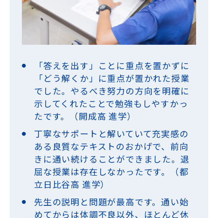
「答えを出す」ことに重点を置かずに
「どう解くか」に重点が置かれた授業
でした。やるべき努力の方向を明確に
示してくれたことで勉強もしやすかっ
たです。（開成高 進学）
丁寧なサポートと解いていて充実感の
ある良質なテキストのおかげで、前向
きに通い続けることができました。退
屈な授業は存在しなかったです。（都
立日比谷高 進学）
先生の説明と問題が最高です。通い始
めてからは体調不良以外、ほとんど休