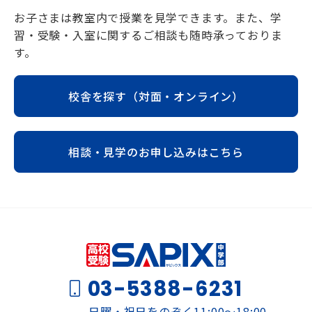
お子さまは教室内で授業を見学できます。また、学
習・受験・入室に関するご相談も随時承っておりま
す。
校舎を探す（対面・オンライン）
相談・見学のお申し込みはこちら
03-5388-6231
日曜・祝日をのぞく11:00～18:00