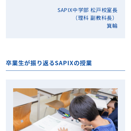
SAPIX中学部 松戸校室長
（理科 副教科長）
箕輪
卒業生が振り返るSAPIXの授業