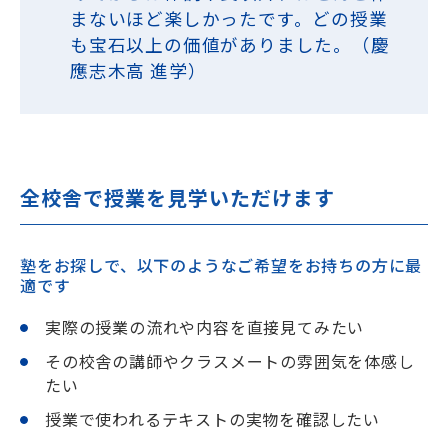
まないほど楽しかったです。どの授業
も宝石以上の価値がありました。（慶
應志木高 進学）
全校舎で授業を見学いただけます
塾をお探しで、以下のようなご希望をお持ちの方に最
適です
実際の授業の流れや内容を直接見てみたい
その校舎の講師やクラスメートの雰囲気を体感し
たい
授業で使われるテキストの実物を確認したい