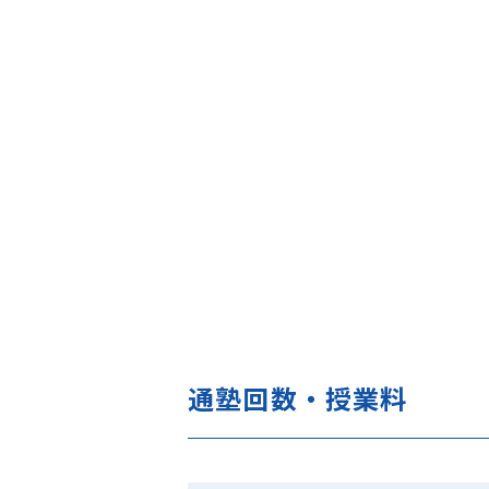
通塾回数・授業料