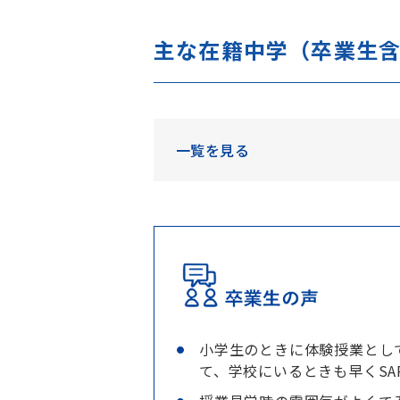
主な在籍中学（卒業生
一覧を見る
小学生のときに体験授業とし
て、学校にいるときも早くSA