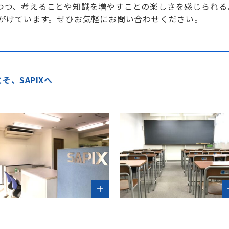
つつ、考えることや知識を増やすことの楽しさを感じられる
心がけています。ぜひお気軽にお問い合わせください。
、SAPIXへ