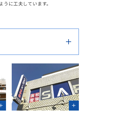
ように工夫しています。