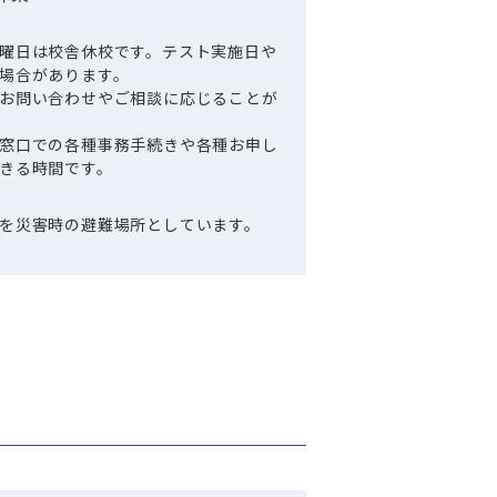
曜日は校舎休校です。テスト実施日や
場合があります。
お問い合わせやご相談に応じることが
窓口での各種事務手続きや各種お申し
きる時間です。
を災害時の避難場所としています。