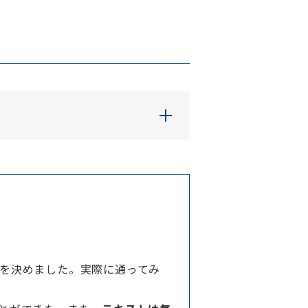
を決めました。実際に通ってみ