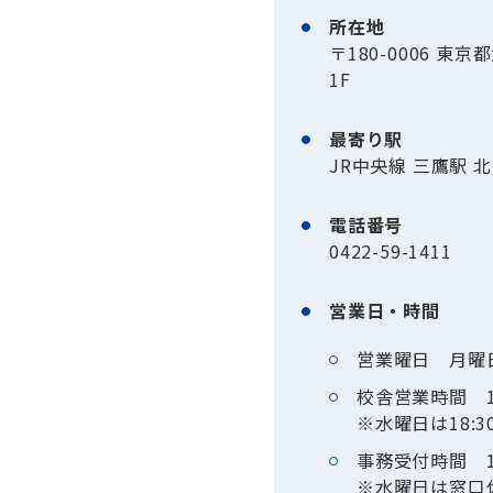
所在地
〒180-0006 東
1F
最寄り駅
JR中央線 三鷹駅 
電話番号
0422-59-1411
営業日・時間
営業曜日 月曜
校舎営業時間 14:
※水曜日は18:30
事務受付時間 14:
※水曜日は窓口