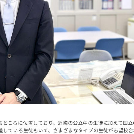
るところに位置しており、近隣の公立中の生徒に加えて国立
通塾している生徒もいて、さまざまなタイプの生徒が志望校合