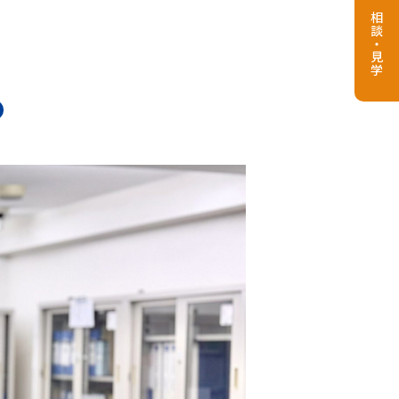
相談・見学