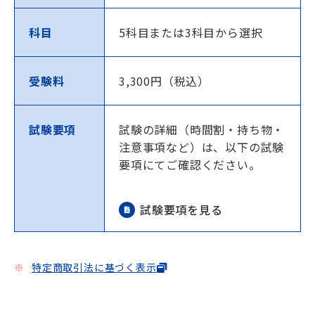
科目
5科目または3科目から選択
受験料
3,300円（税込）
試験要項
試験の詳細（時間割・持ち物・
注意事項など）は、以下の試験
要項にてご確認ください。
試験要項を見る
特定商取引法に基づく表示