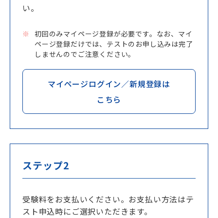
い。
初回のみマイページ登録が必要です。なお、マイ
ページ登録だけでは、テストのお申し込みは完了
しませんのでご注意ください。
マイページログイン／新規登録は
こちら
ステップ2
受験料をお支払いください。お支払い方法はテ
スト申込時にご選択いただきます。