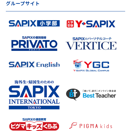
グループサイト