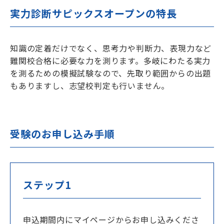
実力診断サピックスオープンの特長
知識の定着だけでなく、思考力や判断力、表現力など
難関校合格に必要な力を測ります。多岐にわたる実力
を測るための模擬試験なので、先取り範囲からの出題
もありますし、志望校判定も行いません。
受験のお申し込み手順
ステップ1
申込期間内にマイページからお申し込みくださ