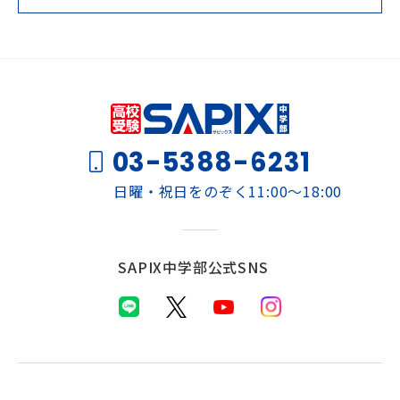
03-5388-6231
日曜・祝日をのぞく11:00～18:00
SAPIX中学部公式SNS