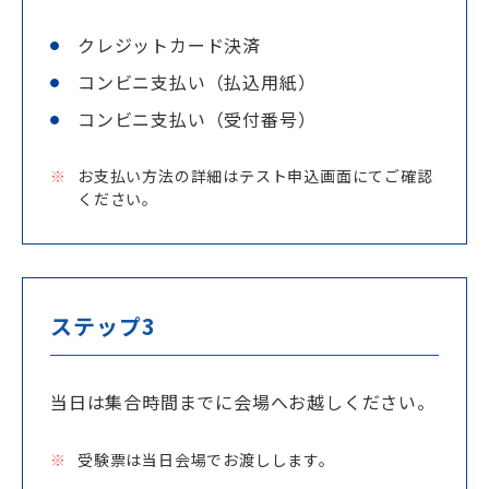
クレジットカード決済
コンビニ支払い（払込用紙）
コンビニ支払い（受付番号）
お支払い方法の詳細はテスト申込画面にてご確認
ください。
ステップ3
当日は集合時間までに会場へお越しください。
受験票は当日会場でお渡しします。