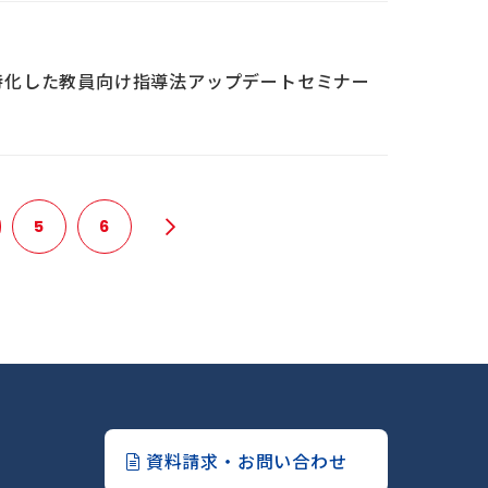
特化した教員向け指導法アップデートセミナー
5
6
資料請求・お問い合わせ