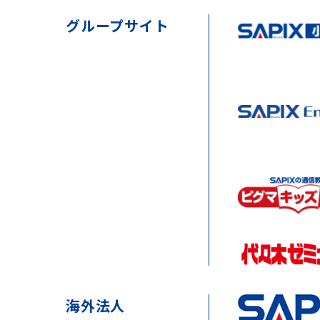
グループサイト
海外法人