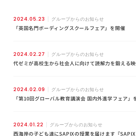
2024.05.23
グループからのお知らせ
「英国名門ボーディングスクールフェア」を開催
2024.02.27
グループからのお知らせ
代ゼミが高校生から社会人に向けて読解力を鍛える映像
2024.02.09
グループからのお知らせ
「第10回グローバル教育講演会 国内外進学フェア」
2024.01.22
グループからのお知らせ
西海岸の子ども達にSAPIXの授業を届けます『SAPIX 