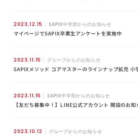
2023.12.15
SAPIX中学部からのお知らせ
マイページでSAPIX卒業生アンケートを実施中
2023.11.15
グループからのお知らせ
SAPIXメソッド コアマスターのラインナップ拡充 
2023.11.15
SAPIX中学部からのお知らせ
【友だち募集中！】LINE公式アカウント 開設のお知
2023.10.12
グループからのお知らせ