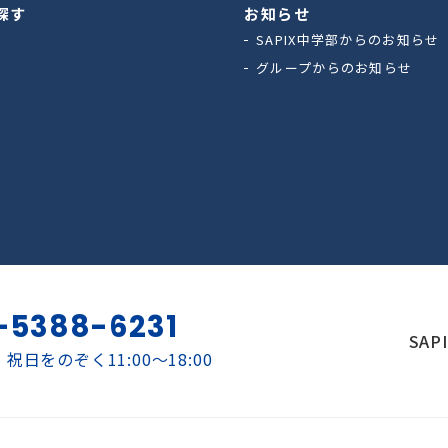
探す
お知らせ
SAPIX中学部からのお知らせ
グループからのお知らせ
-5388-6231
SAP
祝日をのぞく11:00～18:00