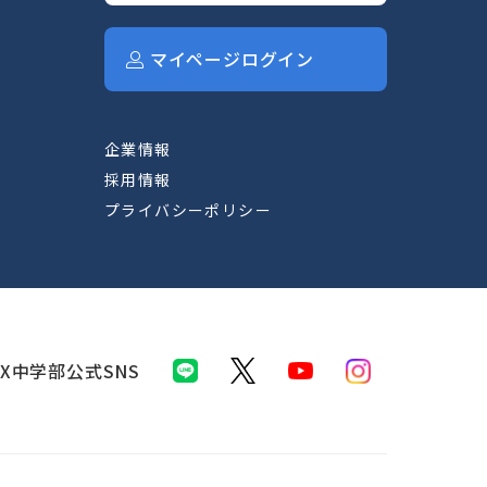
マイページログイン
企業情報
採用情報
プライバシーポリシー
IX中学部公式SNS