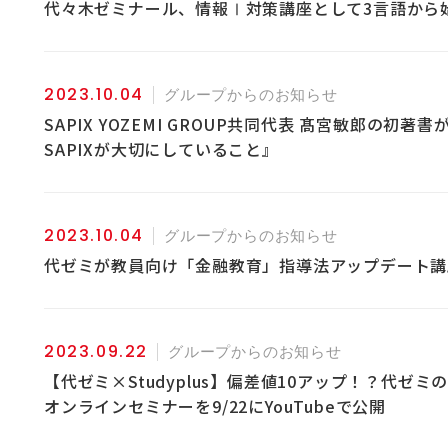
代々木ゼミナール、情報Ⅰ対策講座として3言語から
2023.10.04
グループからのお知らせ
SAPIX YOZEMI GROUP共同代表 髙宮敏郎の初
SAPIXが大切にしていること』
2023.10.04
グループからのお知らせ
代ゼミが教員向け「金融教育」指導法アップデート講座
2023.09.22
グループからのお知らせ
【代ゼミ×Studyplus】偏差値10アップ！？代
オンラインセミナーを9/22にYouTubeで公開