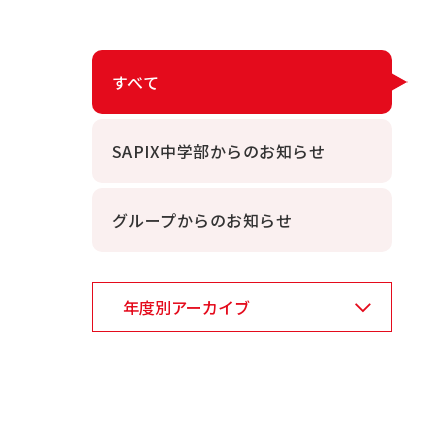
すべて
SAPIX中学部からのお知らせ
グループからのお知らせ