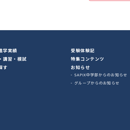
進学実績
受験体験記
・講習・模試
特集コンテンツ
探す
お知らせ
SAPIX中学部からのお知らせ
グループからのお知らせ