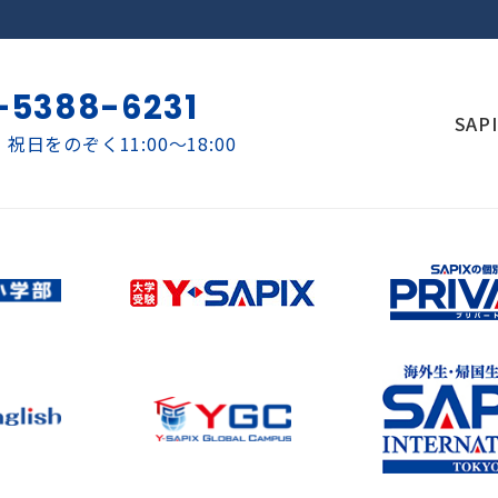
-5388-6231
SAP
祝日をのぞく11:00～18:00