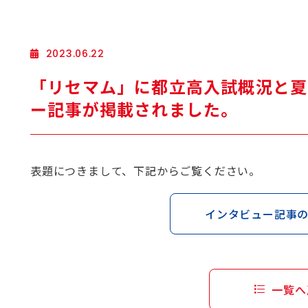
2023.06.22
「リセマム」に都立高入試概況と夏
ー記事が掲載されました。
表題につきまして、下記からご覧ください。
インタビュー記事
一覧へ