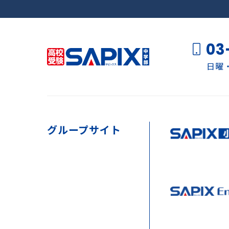
03
日曜・
グループサイト