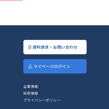
資料請求・お問い合わせ
マイページログイン
企業情報
採用情報
プライバシーポリシー