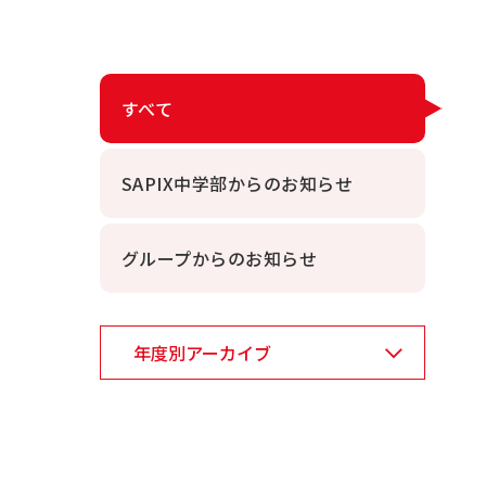
すべて
SAPIX中学部からのお知らせ
グループからのお知らせ