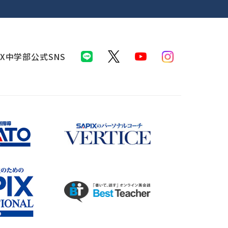
IX中学部公式SNS