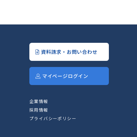
資料請求・お問い合わせ
マイページログイン
企業情報
採用情報
プライバシーポリシー