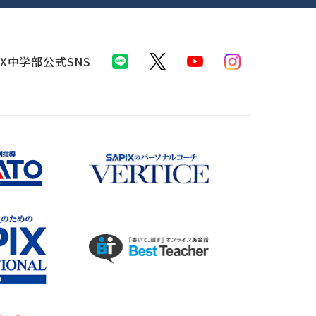
IX中学部公式SNS