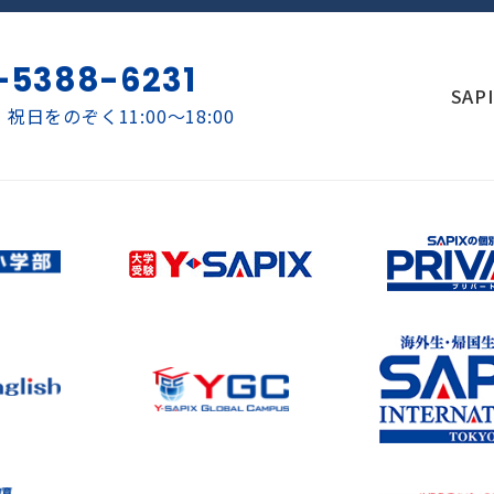
-5388-6231
SAP
祝日をのぞく11:00～18:00