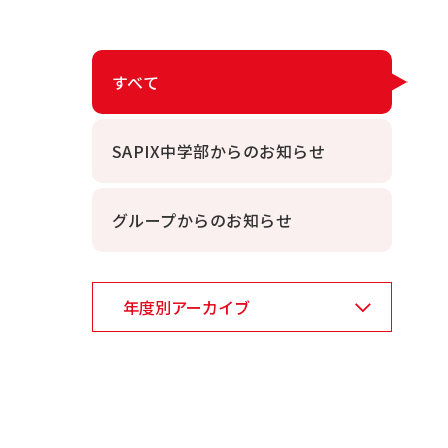
すべて
SAPIX中学部からのお知らせ
グループからのお知らせ