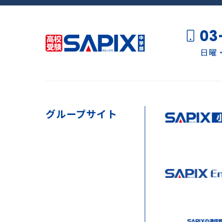
03
日曜・
グループサイト