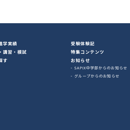
進学実績
受験体験記
・講習・模試
特集コンテンツ
探す
お知らせ
SAPIX中学部からのお知らせ
グループからのお知らせ