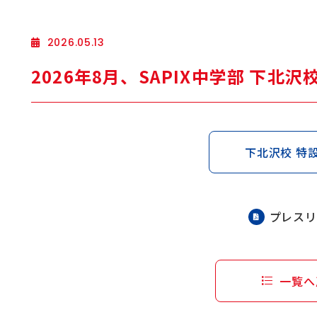
2026.05.13
2026年8月、SAPIX中学部 下北
下北沢校 特
プレスリ
一覧へ