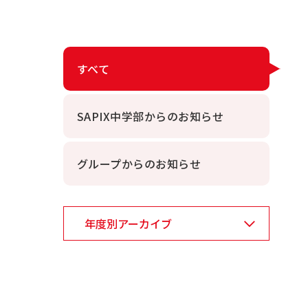
すべて
SAPIX中学部からのお知らせ
グループからのお知らせ