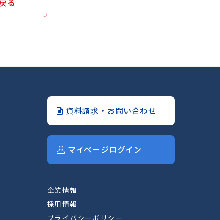
戻る
資料請求・お問い合わせ
マイページログイン
企業情報
採用情報
プライバシーポリシー