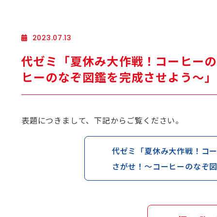
2023.07.13
代ゼミ「夏休み大作戦！コーヒーの
ヒーのなぞ図鑑を完成させよう～」
表題につきまして、下記からご覧ください。
代ゼミ「夏休み大作戦！コ
さがせ！～コーヒーのなぞ