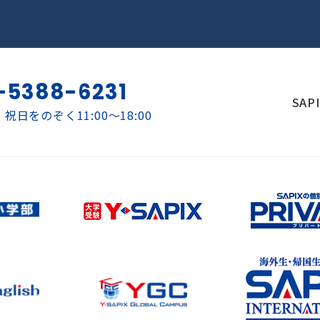
-5388-6231
SAP
祝日をのぞく11:00～18:00