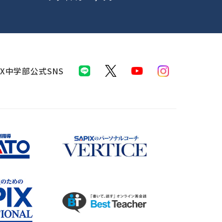
IX中学部公式SNS