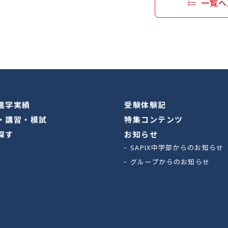
一覧へ
進学実績
受験体験記
・講習・模試
特集コンテンツ
探す
お知らせ
SAPIX中学部からのお知らせ
グループからのお知らせ