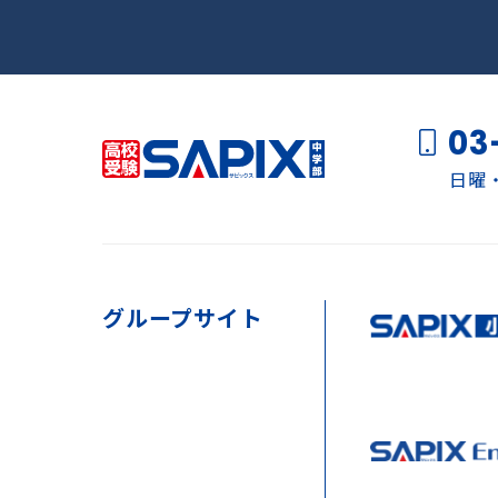
03
日曜・
グループサイト