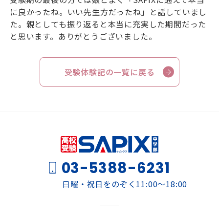
に良かったね。いい先生方だったね」と話していまし
た。親としても振り返ると本当に充実した期間だった
と思います。ありがとうございました。
受験体験記の一覧に戻る
03-5388-6231
日曜・祝日をのぞく11:00～18:00