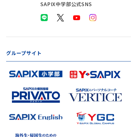
SAPIX中学部公式SNS
グループサイト