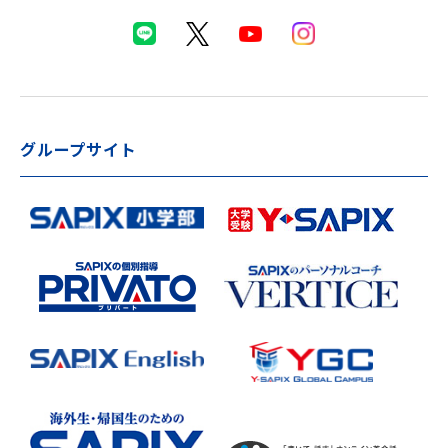
グループサイト