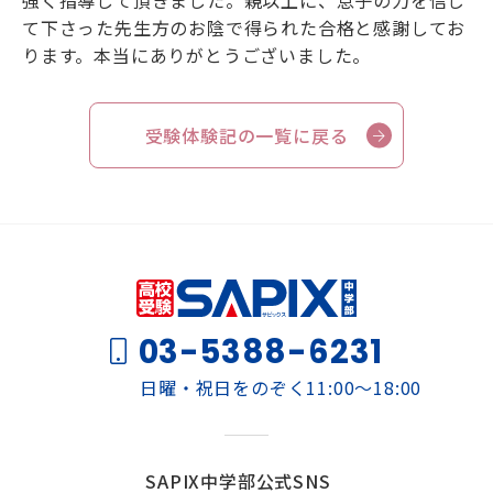
強く指導して頂きました。親以上に、息子の力を信じ
て下さった先生方のお陰で得られた合格と感謝してお
ります。本当にありがとうございました。
受験体験記の一覧に戻る
03-5388-6231
日曜・祝日をのぞく11:00～18:00
SAPIX中学部公式SNS