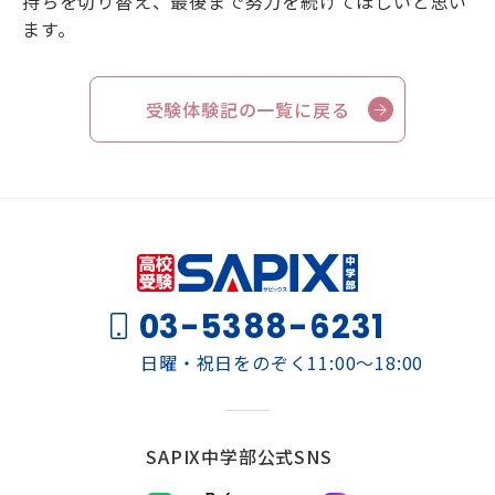
持ちを切り替え、最後まで努力を続けてほしいと思い
ます。
受験体験記の一覧に戻る
03-5388-6231
日曜・祝日をのぞく11:00～18:00
SAPIX中学部公式SNS