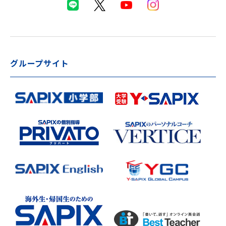
グループサイト