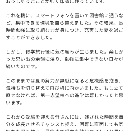
おっしゃったことが強く印象に残っています。
これを機に、スマートフォンを置いて図書館に通うな
ど、集中できる環境を自ら整えました。その結果、長
時間勉強に取り組む力が身につき、充実した夏を過ご
すことができました。
しかし、修学旅行後に気の緩みが生じました。楽しか
った思い出の余韻に浸り、勉強に集中できない日々が
続いたのです。
このままでは夏の努力が無駄になると危機感を抱き、
気持ちを切り替えて再び机に向かいました。もし立て
直せなければ、第一志望校への進学は難しかったと思
います。
これから受験を迎える皆さんには、残された時間を自
分を成長させるチャンスと捉え、困難に直面しても気