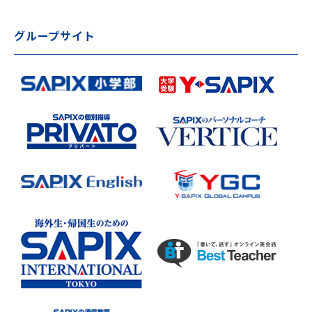
グループサイト