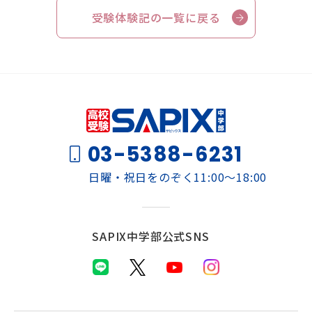
受験体験記の一覧に戻る
03-5388-6231
日曜・祝日をのぞく11:00～18:00
SAPIX中学部公式SNS