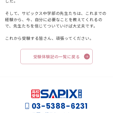
した。
そして、サピックス中学部の先生たちは、これまでの
経験から、今、自分に必要なことを教えてくれるの
で、先生たちを信じてついていけば大丈夫です。
これから受験する皆さん、頑張ってください。
受験体験記の一覧に戻る
03-5388-6231