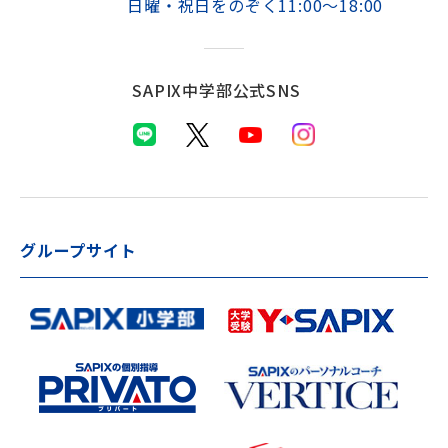
日曜・祝日をのぞく11:00～18:00
SAPIX中学部公式SNS
グループサイト