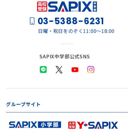
03-5388-6231
日曜・祝日をのぞく11:00～18:00
SAPIX中学部公式SNS
グループサイト