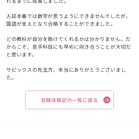
れるまでに成長しました。
入試本番では数学が思うようにできませんでしたが、
国語が支えとなり合格することができました。
どの教科が自分を助けてくれるかは分かりません。だ
からこそ、苦手科目にも早めに向き合うことが大切だ
と思います。
サピックスの先生方、本当にありがとうございまし
た。
受験体験記の一覧に戻る