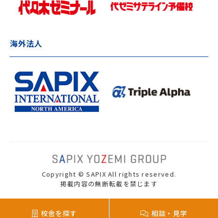
海外法人
Copyright © SAPIX All rights reserved.
掲載内容の無断転載を禁じます
校舎を探す
相談・見学