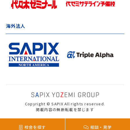
海外法人
Copyright © SAPIX All rights reserved.
掲載内容の無断転載を禁じます
校舎を探す
相談・見学