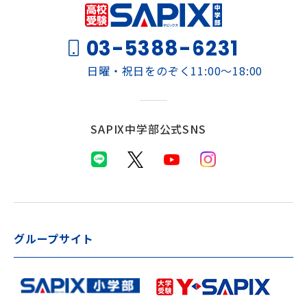
03-5388-6231
日曜・祝日をのぞく11:00～18:00
SAPIX中学部公式SNS
グループサイト