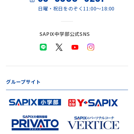
日曜・祝日をのぞく11:00～18:00
SAPIX中学部公式SNS
グループサイト