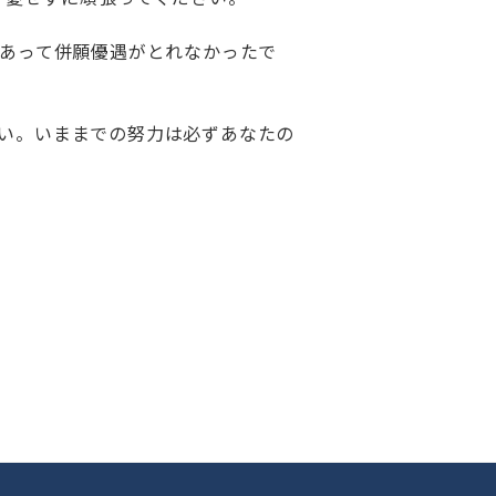
があって併願優遇がとれなかったで
い。いままでの努力は必ずあなたの