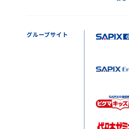
グループサイト