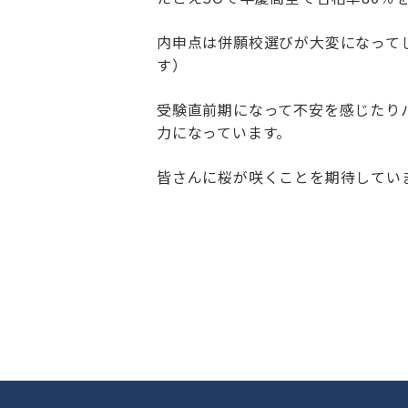
内申点は併願校選びが大変になって
す）
受験直前期になって不安を感じたり
力になっています。
皆さんに桜が咲くことを期待してい