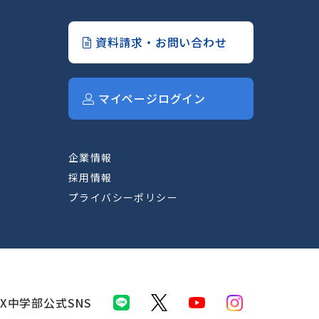
資料請求・お問い合わせ
マイページログイン
企業情報
採用情報
プライバシーポリシー
IX中学部公式SNS