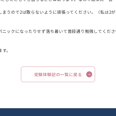
しまうので2は取らないように頑張ってください。（私は2
パニックになったりせず落ち着いて普段通り勉強してくださ
ます。
受験体験記の一覧に戻る