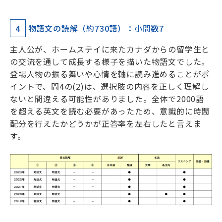
4
物語文の読解（約730語）：小問数7
主人公が、ホームステイに来たカナダからの留学生と
の交流を通して成長する様子を描いた物語文でした。
登場人物の振る舞いや心情を軸に読み進めることがポ
イントで、問4の(2)は、選択肢の内容を正しく理解し
ないと間違える可能性がありました。全体で2000語
を超える英文を読む必要があったため、意識的に時間
配分を行えたかどうかが正答率を左右したと言えま
す。