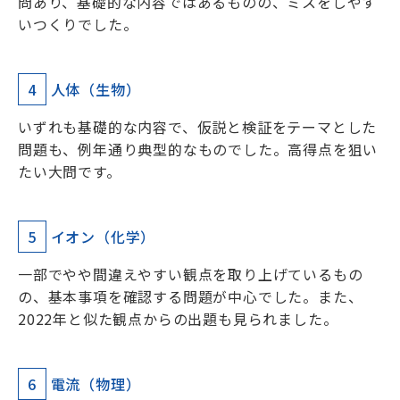
問あり、基礎的な内容ではあるものの、ミスをしやす
いつくりでした。
4
人体（生物）
いずれも基礎的な内容で、仮説と検証をテーマとした
問題も、例年通り典型的なものでした。高得点を狙い
たい大問です。
5
イオン（化学）
一部でやや間違えやすい観点を取り上げているもの
の、基本事項を確認する問題が中心でした。また、
2022年と似た観点からの出題も見られました。
6
電流（物理）