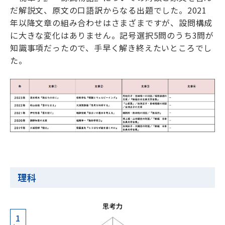
だ解説文、原文の口語訳からなる出題でした。2021
年以降文章の組み合わせはさまざまですが、設問構成
に大きな変化はありません。記号選択5問のうち3問が
知識事項だったので、手早く解き終えたいところでし
た。
理科
1