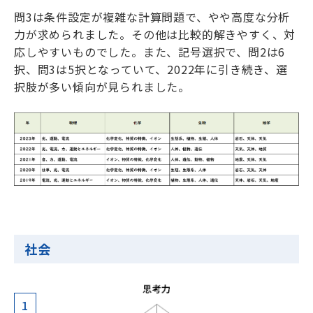
問3は条件設定が複雑な計算問題で、やや高度な分析
力が求められました。その他は比較的解きやすく、対
応しやすいものでした。また、記号選択で、問2は6
択、問3は5択となっていて、2022年に引き続き、選
択肢が多い傾向が見られました。
社会
1