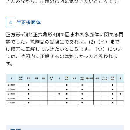
き進めながら、出題の意図に気づきたいところです。
4
半正多面体
正方形6個と正六角形8個で囲まれた多面体に関する問
題でした。筑駒高の受験生であれば、(2)（イ）まで
は確実に正解しておきたいところです。（ウ）につい
ては、時間内に正解するのは難しかったと思われま
す。