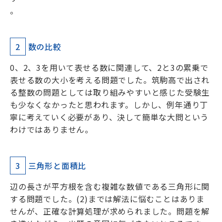
。
2
数の比較
0、2、3を用いて表せる数に関連して、2と3の累乗で
表せる数の大小を考える問題でした。筑駒高で出され
る整数の問題としては取り組みやすいと感じた受験生
も少なくなかったと思われます。しかし、例年通り丁
寧に考えていく必要があり、決して簡単な大問という
わけではありません。
3
三角形と面積比
辺の長さが平方根を含む複雑な数値である三角形に関
する問題でした。(2)までは解法に悩むことはありま
せんが、正確な計算処理が求められました。問題を解