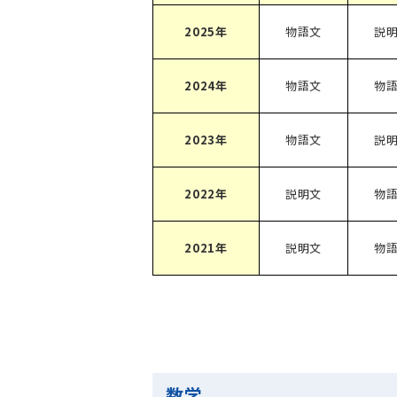
2025年
物語文
説
2024年
物語文
物
2023年
物語文
説
2022年
説明文
物
2021年
説明文
物
数学