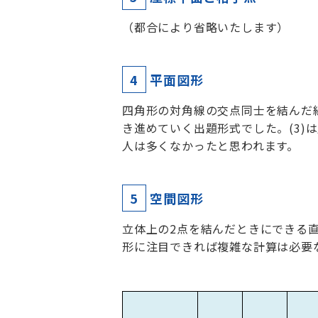
（都合により省略いたします）
4
平面図形
四角形の対角線の交点同士を結んだ線
き進めていく出題形式でした。(3
人は多くなかったと思われます。
5
空間図形
立体上の2点を結んだときにできる直線
形に注目できれば複雑な計算は必要