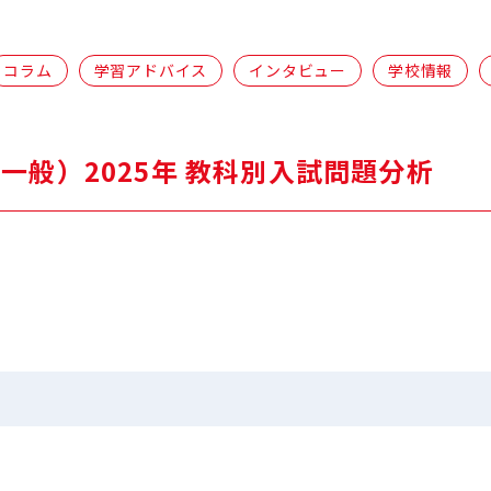
コラム
学習アドバイス
インタビュー
学校情報
一般）2025年 教科別入試問題分析