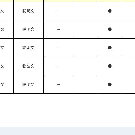
明文
説明文
－
●
語文
説明文
－
●
明文
説明文
－
●
語文
物語文
－
●
語文
説明文
－
●