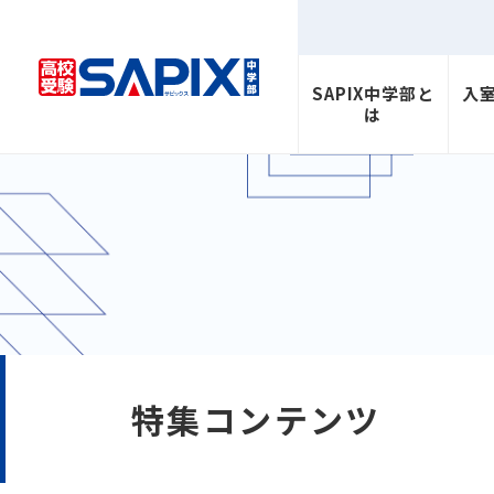
SAPIX中学部と
入
は
特集コンテンツ