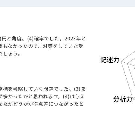
3)円と角度、(4)確率でした。2023年と
問もなかったので、対策をしていた受
でしょう。
標を考察していく問題でした。(3)ま
多かったかと思われます。(4)は与え
せたかどうかが得点差につながったと