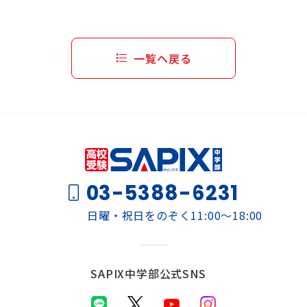
一覧へ戻る
03-5388-6231
日曜・祝日をのぞく11:00～18:00
SAPIX中学部公式SNS