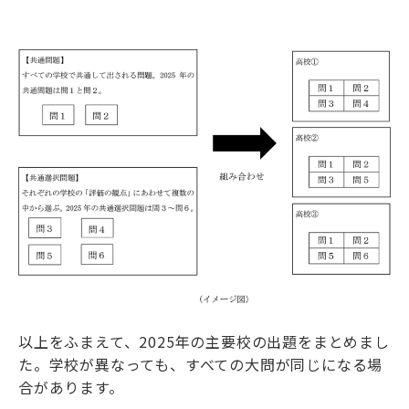
以上をふまえて、2025年の主要校の出題をまとめまし
た。学校が異なっても、すべての大問が同じになる場
合があります。