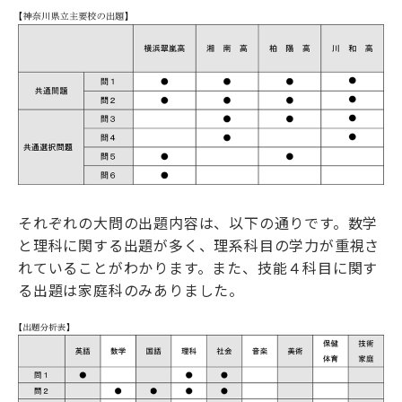
それぞれの大問の出題内容は、以下の通りです。数学
と理科に関する出題が多く、理系科目の学力が重視さ
れていることがわかります。また、技能４科目に関す
る出題は家庭科のみありました。