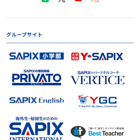
グループサイト