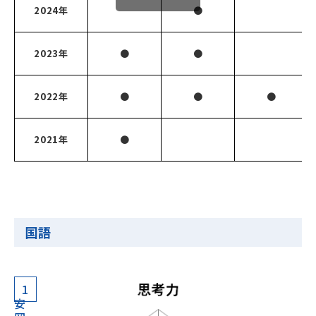
2024年
●
2023年
●
●
2022年
●
●
●
2021年
●
国語
1
安