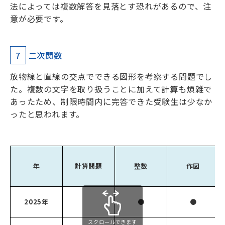
法によっては複数解答を見落とす恐れがあるので、注
意が必要です。
7
二次関数
放物線と直線の交点でできる図形を考察する問題でし
た。複数の文字を取り扱うことに加えて計算も煩雑で
あったため、制限時間内に完答できた受験生は少なか
ったと思われます。
年
計算問題
整数
作図
2025年
●
●
スクロールできます