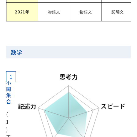
2021年
物語文
物語文
説明文
数学
1
小
問
集
合
(
1
)