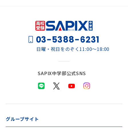
03-5388-6231
日曜・祝日をのぞく11:00～18:00
SAPIX中学部公式SNS
グループサイト