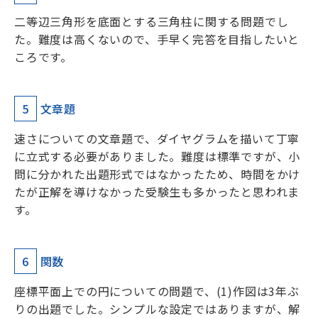
二等辺三角形を底面とする三角柱に関する問題でし
た。難度は高くないので、手早く完答を目指したいと
ころです。
5
文章題
速さについての文章題で、ダイヤグラムを描いて丁寧
に立式する必要がありました。難度は標準ですが、小
問に分かれた出題形式ではなかったため、時間をかけ
たが正解を導けなかった受験生も多かったと思われま
す。
6
関数
座標平面上での円についての問題で、(1)作図は3年ぶ
りの出題でした。シンプルな設定ではありますが、解