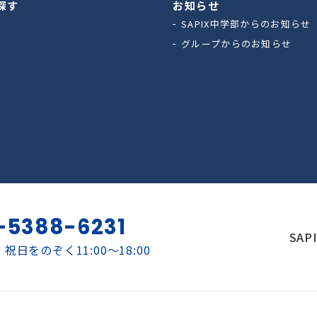
探す
お知らせ
SAPIX中学部からのお知らせ
グループからのお知らせ
-5388-6231
SAP
祝日をのぞく11:00～18:00