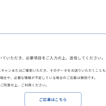
いていただき、必要項目をご入力の上、送信してください。
スキャンまたはご撮影いただき、そのデータをお送りいただくことも
場合や、必要な情報が不足している場合のご応募は無効です。
にご同意の上、ご利用ください。
ご応募はこちら