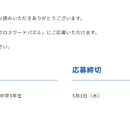
をお読みいただきありがとうございます。
クロスワードパズル」にご応募いただけます。
さい。
応募締切
～中学3年生
5月1日（水）