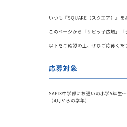
いつも『SQUARE（スクエア）』
このページから「サピッ子広場」「
以下をご確認の上、ぜひご応募くだ
応募対象
SAPIX中学部にお通いの小学5年生
（4月からの学年）