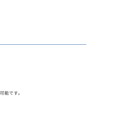
可能です。