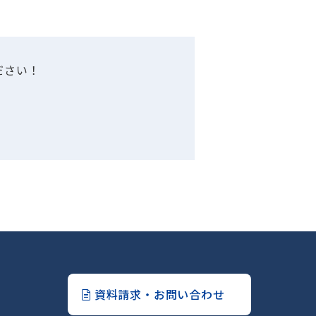
ださい！
資料請求・お問い合わせ