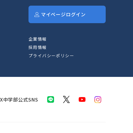
マイページログイン
企業情報
採用情報
プライバシーポリシー
IX中学部公式SNS