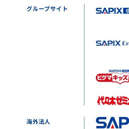
グループサイト
海外法人