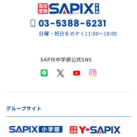
海外生・帰国生
03-5388-6231
日曜・祝日をのぞく11:00～18:00
SAPIX中学部公式SNS
企業情報
採用情報
プライバシーポリシー
SAPIX中学部公式SNS
グループサイト