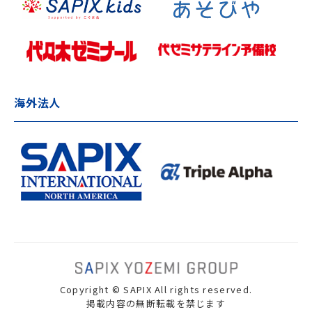
海外法人
Copyright © SAPIX All rights reserved.
掲載内容の無断転載を禁じます