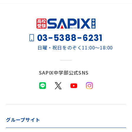
03-5388-6231
日曜・祝日をのぞく11:00～18:00
SAPIX中学部公式SNS
グループサイト