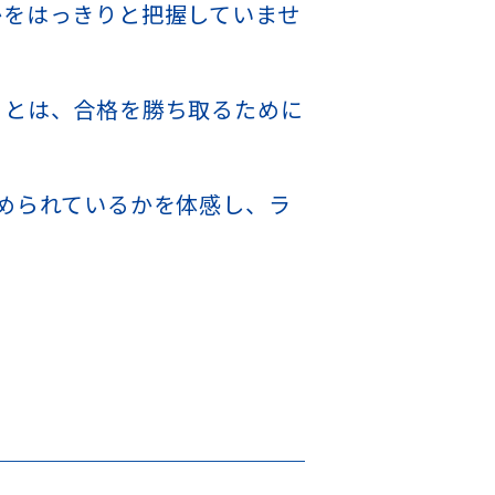
かをはっきりと把握していませ
ことは、合格を勝ち取るために
められているかを体感し、ラ