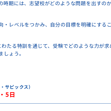
の時期には、志望校がどのような問題を出すの
向・レベルをつかみ、自分の目標を明確にする
にわたる特訓を通じて、受験でどのような力が求
ましょう。
ク・サピックス）
・5日