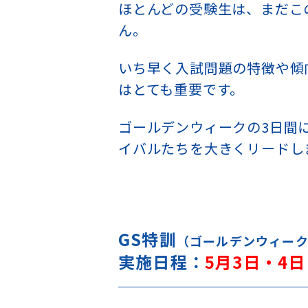
ほとんどの受験生は、まだこ
ん。
いち早く入試問題の特徴や傾
はとても重要です。
ゴールデンウィークの3日間
イバルたちを大きくリードし
GS特訓
（ゴールデンウィー
実施日程：
5月3日・4日